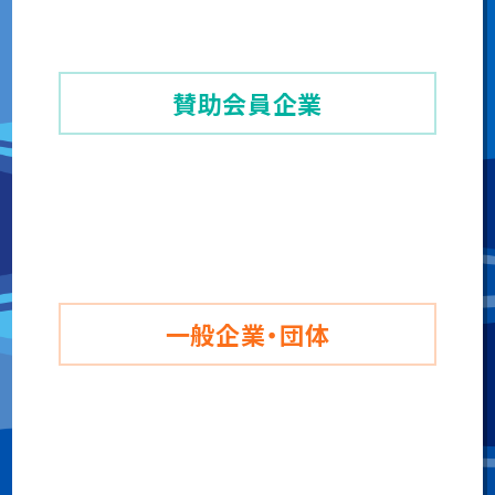
シェアリング出展
賛助会員企業
通常出展
シェアリング出展
一般企業・団体
通常出展
シェアリング出展