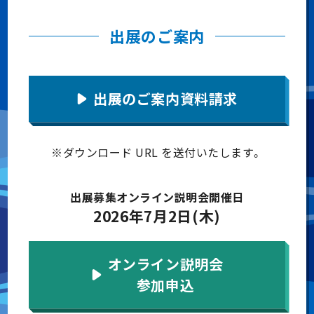
出展のご案内
出展のご案内資料請求
※ダウンロード URL を送付いたします。
出展募集オンライン説明会開催日
2026年7月2日(木)
オンライン説明会
参加申込