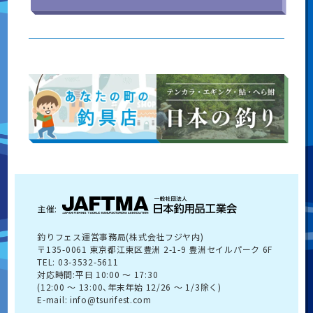
主催:
釣りフェス運営事務局(株式会社フジヤ内)
〒135-0061 東京都江東区豊洲 2-1-9 豊洲セイルパーク 6F
TEL: 03-3532-5611
対応時間:平日 10:00 〜 17:30
(12:00 〜 13:00、年末年始 12/26 〜 1/3除く)
E-mail: info@tsurifest.com