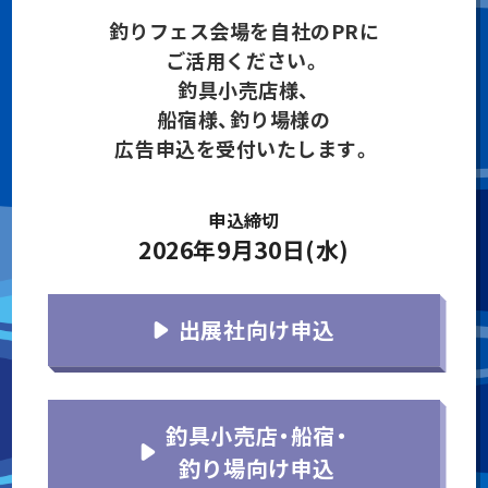
釣りフェス会場を自社のPRに
ご活用ください。
釣具小売店様、
船宿様、釣り場様の
広告申込を受付いたします。
申込締切
2026年9月30日(水)
出展社向け申込
釣具小売店・船宿・
釣り場向け申込