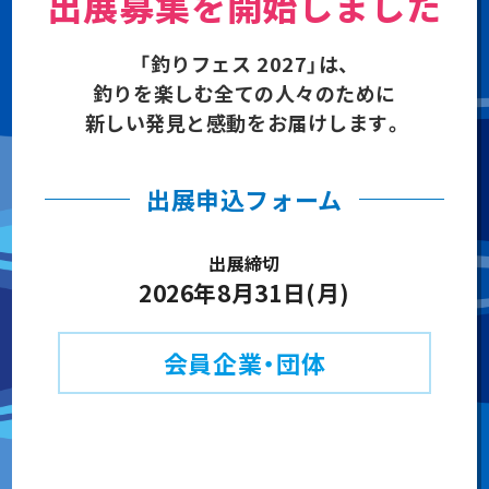
出展募集を開始しました
「釣りフェス 2027」は、
釣りを楽しむ全ての人々のために
新しい発見と感動をお届けします。
出展申込フォーム
出展締切
2026年8月31日(月)
会員企業・団体
通常出展